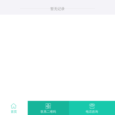
暂无记录
首页
电话咨询
联系二维码