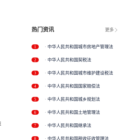
热门资讯
更多
1
· 中华人民共和国城市房地产管理法
2
· 中华人民共和国契税法
3
· 中华人民共和国城市维护建设税法
4
· 中华人民共和国国家赔偿法
5
· 中华人民共和国城乡规划法
6
· 中华人民共和国土地管理法
维
7
· 中华人民共和国继承法
8
· 中华人民共和国税收征收管理法