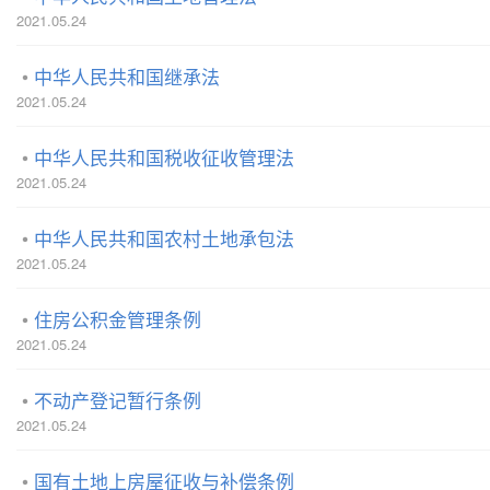
2021.05.24
中华人民共和国继承法
2021.05.24
中华人民共和国税收征收管理法
2021.05.24
中华人民共和国农村土地承包法
2021.05.24
住房公积金管理条例
2021.05.24
不动产登记暂行条例
2021.05.24
国有土地上房屋征收与补偿条例