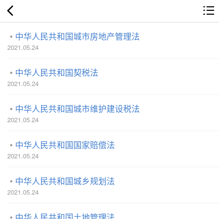
中华人民共和国城市房地产管理法
2021.05.24
中华人民共和国契税法
2021.05.24
中华人民共和国城市维护建设税法
2021.05.24
中华人民共和国国家赔偿法
2021.05.24
中华人民共和国城乡规划法
2021.05.24
中华人民共和国土地管理法