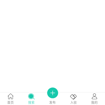
首页
搜索
我的
入驻
发布